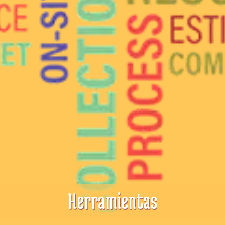
Herramientas