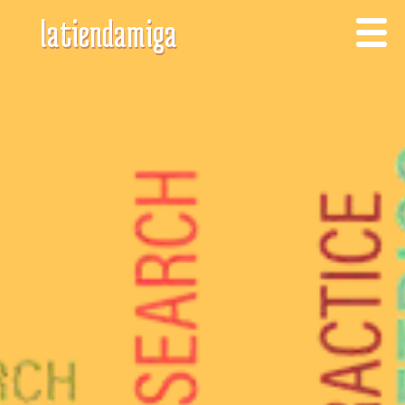
latiendamiga